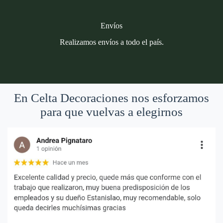
Envíos
Realizamos envíos a todo el país.
En Celta Decoraciones nos esforzamos
para que vuelvas a elegirnos