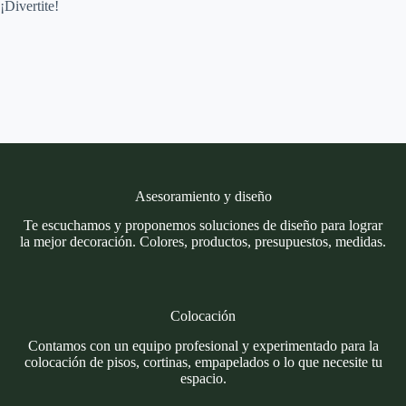
¡Divertite!
Asesoramiento y diseño
Te escuchamos y proponemos soluciones de diseño para lograr
la mejor decoración. Colores, productos, presupuestos, medidas.
Colocación
Contamos con un equipo profesional y experimentado para la
colocación de pisos, cortinas, empapelados o lo que necesite tu
espacio.