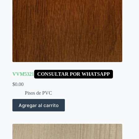
VVM5321
CONSULTAR POR WHATSAPP
$
0.00
Pisos de PVC
Agregar al carrito