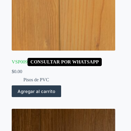
VSP009
CONSULTAR POR WHATSAPP
$
0.00
Pisos de PVC
Agregar al carrito