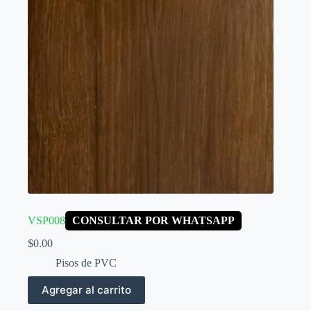
VSP008
CONSULTAR POR WHATSAPP
$
0.00
Pisos de PVC
Agregar al carrito