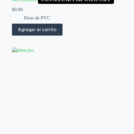
$
0.00
Pisos de PVC
Agregar al carrito