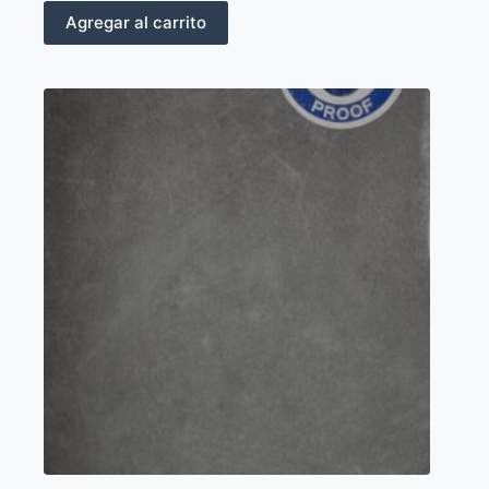
Agregar al carrito