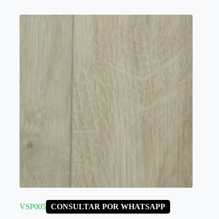
VSP005
CONSULTAR POR WHATSAPP