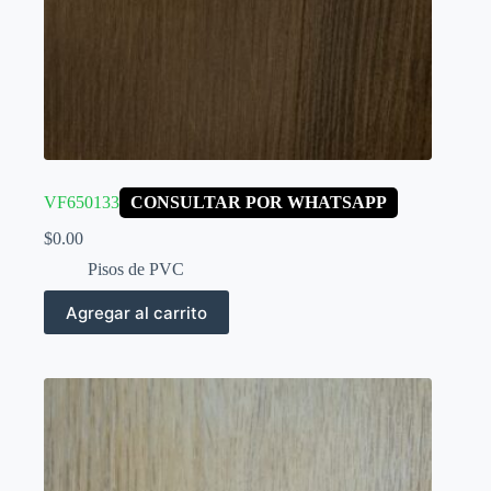
VF650133
CONSULTAR POR WHATSAPP
$
0.00
Pisos de PVC
Agregar al carrito