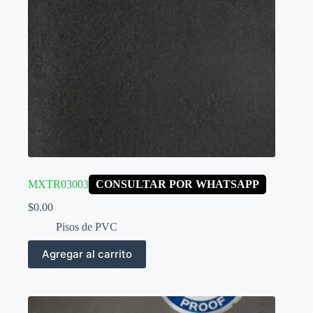
MXTR03003
CONSULTAR POR WHATSAPP
$
0.00
Pisos de PVC
Agregar al carrito