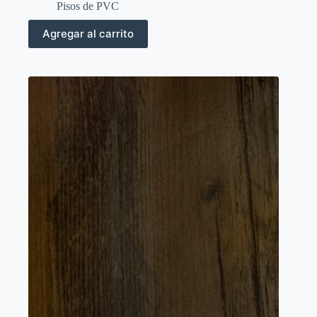
Pisos de PVC
Agregar al carrito