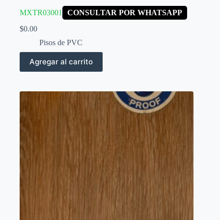
MXTR03001
CONSULTAR POR WHATSAPP
$
0.00
Pisos de PVC
Agregar al carrito