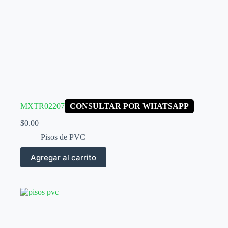
MXTR02207
CONSULTAR POR WHATSAPP
$
0.00
Pisos de PVC
Agregar al carrito