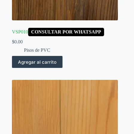
VSP010
CONSULTAR POR WHATSAPP
$
0.00
Pisos de PVC
Agregar al carrito