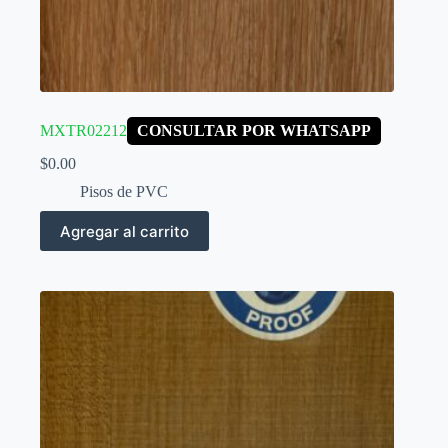
MXTR02212
CONSULTAR POR WHATSAPP
$
0.00
Pisos de PVC
Agregar al carrito