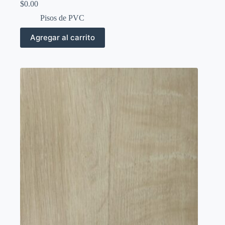
$
0.00
Pisos de PVC
Agregar al carrito