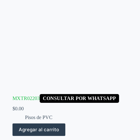
MXTR02203
CONSULTAR POR WHATSAPP
$
0.00
Pisos de PVC
Agregar al carrito