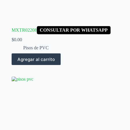
MXTR02208
CONSULTAR POR WHATSAPP
$
0.00
Pisos de PVC
Agregar al carrito