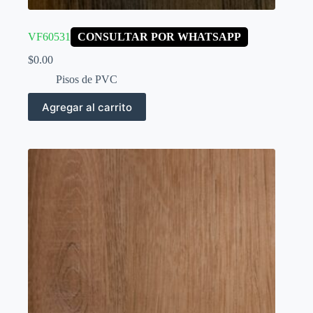
VF60531
CONSULTAR POR WHATSAPP
$
0.00
Pisos de PVC
Agregar al carrito