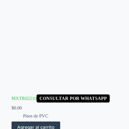
MXTR02210
CONSULTAR POR WHATSAPP
$
0.00
Pisos de PVC
Agregar al carrito