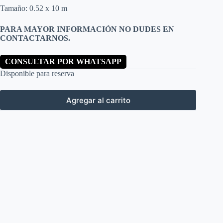
Tamaño: 0.52 x 10 m
PARA MAYOR INFORMACIÓN NO DUDES EN
CONTACTARNOS.
CONSULTAR POR WHATSAPP
Disponible para reserva
Agregar al carrito