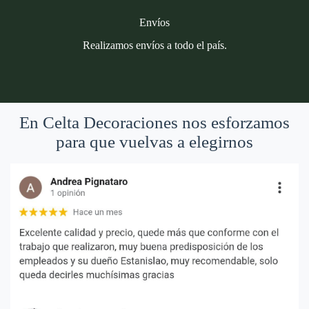
Envíos
Realizamos envíos a todo el país.
En Celta Decoraciones nos esforzamos
para que vuelvas a elegirnos