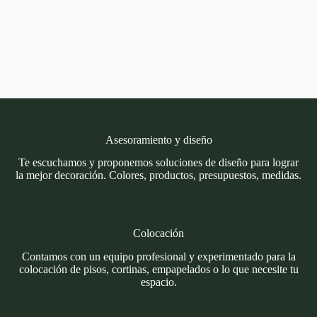
Asesoramiento y diseño
Te escuchamos y proponemos soluciones de diseño para lograr
la mejor decoración. Colores, productos, presupuestos, medidas.
Colocación
Contamos con un equipo profesional y experimentado para la
colocación de pisos, cortinas, empapelados o lo que necesite tu
espacio.