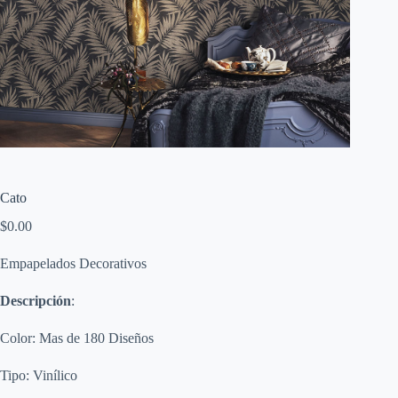
Cato
$
0.00
Empapelados Decorativos
Descripción
:
Color: Mas de 180 Diseños
Tipo: Vinílico