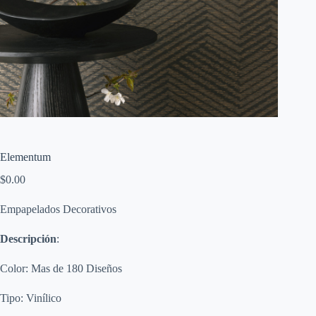
Elementum
$
0.00
Empapelados Decorativos
Descripción
:
Color: Mas de 180 Diseños
Tipo: Vinílico