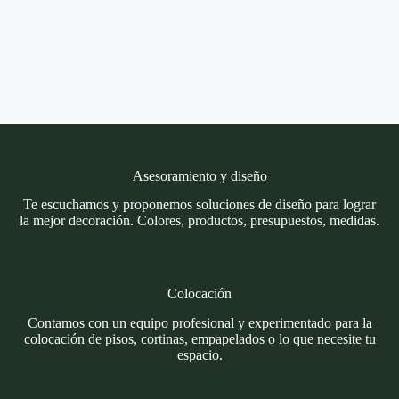
Asesoramiento y diseño
Te escuchamos y proponemos soluciones de diseño para lograr
la mejor decoración. Colores, productos, presupuestos, medidas.
Colocación
Contamos con un equipo profesional y experimentado para la
colocación de pisos, cortinas, empapelados o lo que necesite tu
espacio.