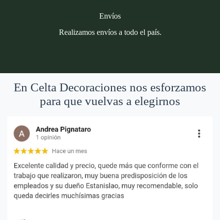
Envíos
Realizamos envíos a todo el país.
En Celta Decoraciones nos esforzamos
para que vuelvas a elegirnos