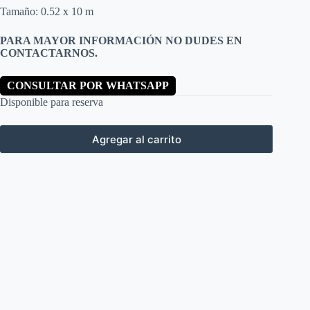
Tamaño: 0.52 x 10 m
PARA MAYOR INFORMACIÓN NO DUDES EN
CONTACTARNOS.
CONSULTAR POR WHATSAPP
Disponible para reserva
Agregar al carrito