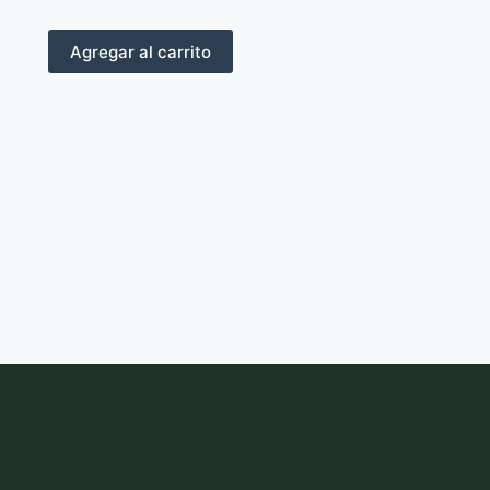
Agregar al carrito