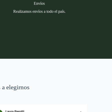
Envíos
Realizamos envíos a todo el país.
 a elegirnos