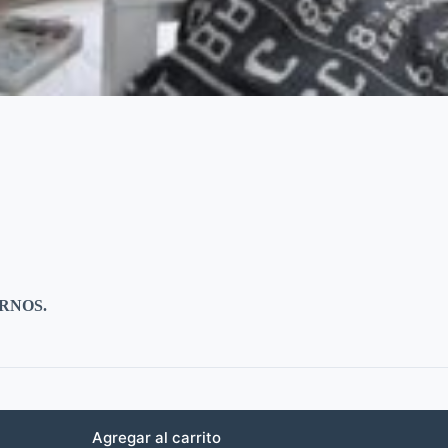
RNOS.
Agregar al carrito