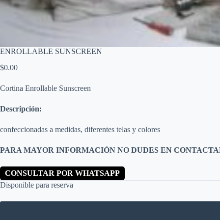
ENROLLABLE SUNSCREEN
$
0.00
Cortina Enrollable Sunscreen
Descripción:
confeccionadas a medidas, diferentes telas y colores
PARA MAYOR INFORMACIÓN NO DUDES EN CONTACTA
CONSULTAR POR WHATSAPP
Disponible para reserva