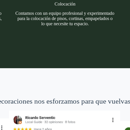
Colocación
o
Contamos con un equipo profesional y experimentado
,
para la colocación de pisos, cortinas, empapelados o
lo que necesite tu espacio.
coraciones nos esforzamos para que vuelvas