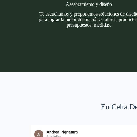
Asesoramiento y diseño
Te escuchamos y proponemos soluciones de diseñ
para lograr la mejor decoración. Colores, productos
presupuestos, medidas.
En Celta De