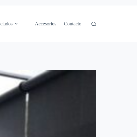
elados
Accesorios
Contacto