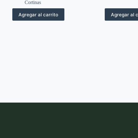
Cortinas
Agregar al carrito
Agregar al c