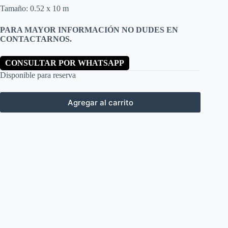
Tamaño: 0.52 x 10 m
PARA MAYOR INFORMACIÓN NO DUDES EN
CONTACTARNOS.
CONSULTAR POR WHATSAPP
Disponible para reserva
Agregar al carrito