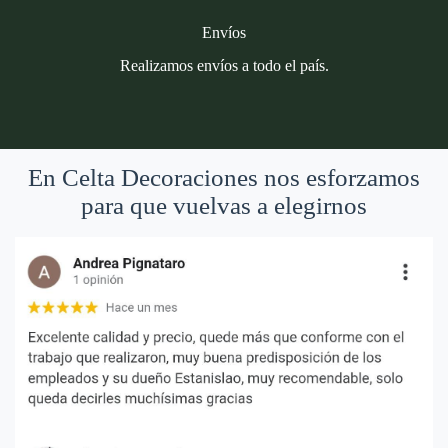
Envíos
Realizamos envíos a todo el país.
En Celta Decoraciones nos esforzamos
para que vuelvas a elegirnos