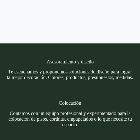
Asesoramiento y diseño
Te escuchamos y proponemos soluciones de diseño para lograr
la mejor decoración. Colores, productos, presupuestos, medidas.
Colocación
Contamos con un equipo profesional y experimentado para la
colocación de pisos, cortinas, empapelados o lo que necesite tu
espacio.