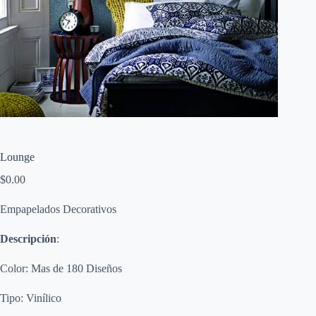
Lounge
$
0.00
Empapelados Decorativos
Descripción
:
Color: Mas de 180 Diseños
Tipo: Vinílico