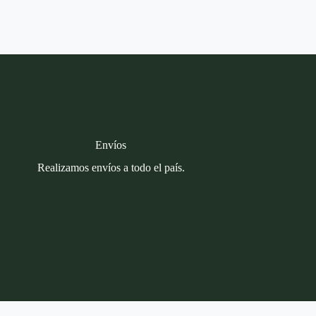
Envíos
Realizamos envíos a todo el país.