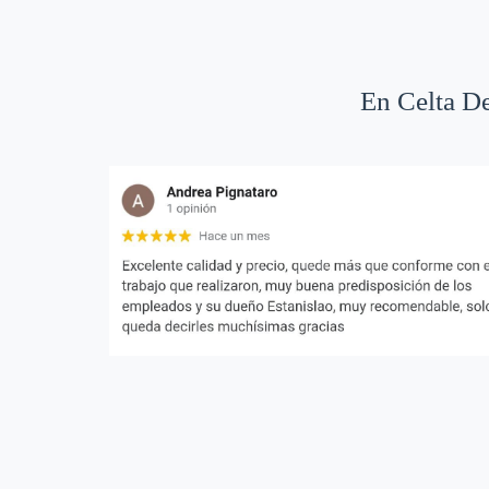
En Celta De