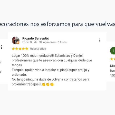
coraciones nos esforzamos para que vuelvas