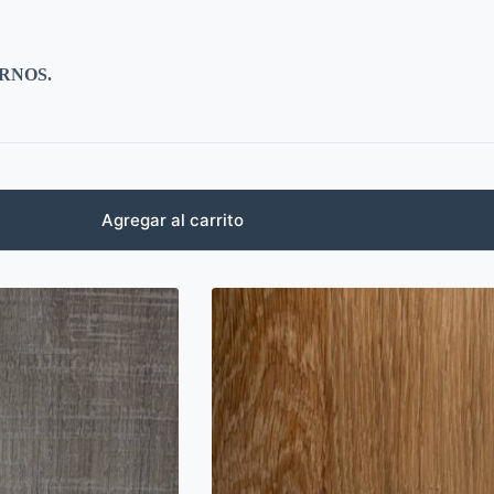
RNOS.
Agregar al carrito