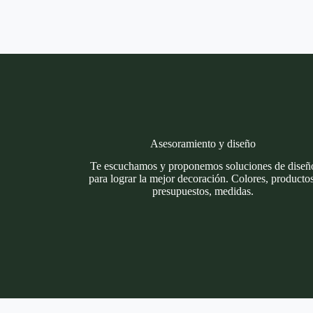
Asesoramiento y diseño
Te escuchamos y proponemos soluciones de diseñ
para lograr la mejor decoración. Colores, productos
presupuestos, medidas.