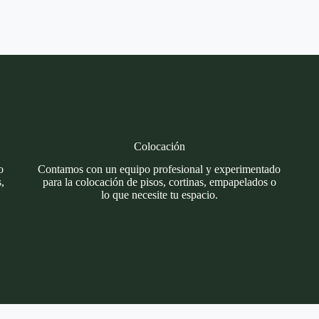
Colocación
o
Contamos con un equipo profesional y experimentado
,
para la colocación de pisos, cortinas, empapelados o
lo que necesite tu espacio.