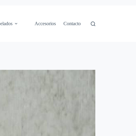
elados
Accesorios
Contacto