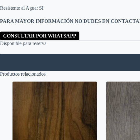
Resistente al Agua: SI
PARA MAYOR INFORMACIÓN NO DUDES EN CONTACTA
CONSULTAR POR WHATSAPP
Disponible para reserva
Productos relacionados