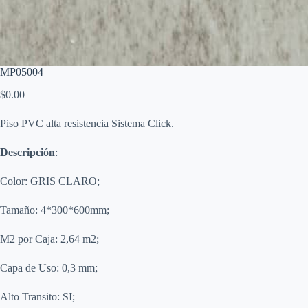
MP05004
$
0.00
Piso PVC alta resistencia Sistema Click.
Descripción
:
Color: GRIS CLARO;
Tamaño: 4*300*600mm;
M2 por Caja: 2,64 m2;
Capa de Uso: 0,3 mm;
Alto Transito: SI;