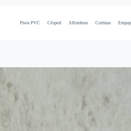
Pisos PVC
Césped
Alfombras
Cortinas
Empap