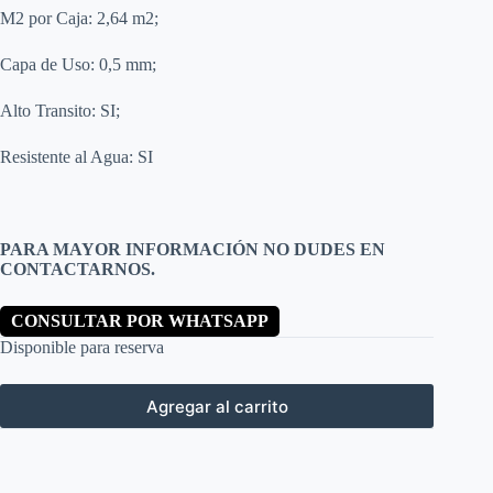
M2 por Caja: 2,64 m2;
Capa de Uso: 0,5 mm;
Alto Transito: SI;
Resistente al Agua: SI
PARA MAYOR INFORMACIÓN NO DUDES EN
CONTACTARNOS.
CONSULTAR POR WHATSAPP
Disponible para reserva
Agregar al carrito