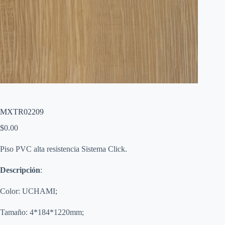
MXTR02209
$
0.00
Piso PVC alta resistencia Sistema Click.
Descripción
:
Color: UCHAMI;
Tamaño: 4*184*1220mm;