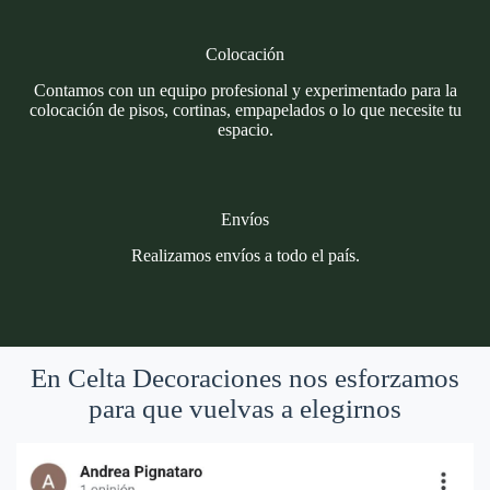
Colocación
Contamos con un equipo profesional y experimentado para la
colocación de pisos, cortinas, empapelados o lo que necesite tu
espacio.
Envíos
Realizamos envíos a todo el país.
En Celta Decoraciones nos esforzamos
para que vuelvas a elegirnos