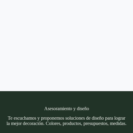
Asesoramiento y diseño
Te escuchamos y proponemos soluciones de diseño para lograr
la mejor decoración. Colores, productos, presupuestos, medidas.