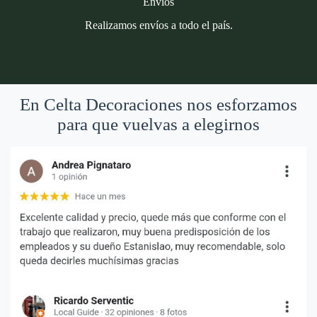
Envíos
Realizamos envíos a todo el país.
En Celta Decoraciones nos esforzamos
para que vuelvas a elegirnos