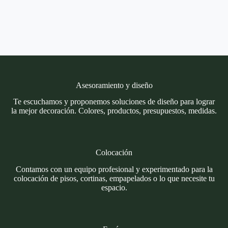
Asesoramiento y diseño
Te escuchamos y proponemos soluciones de diseño para lograr
la mejor decoración. Colores, productos, presupuestos, medidas.
Colocación
Contamos con un equipo profesional y experimentado para la
colocación de pisos, cortinas, empapelados o lo que necesite tu
espacio.