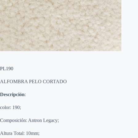
PL190
ALFOMBRA PELO CORTADO
Descripción
:
color: 190;
Composición: Antron Legacy;
Altura Total: 10mm;