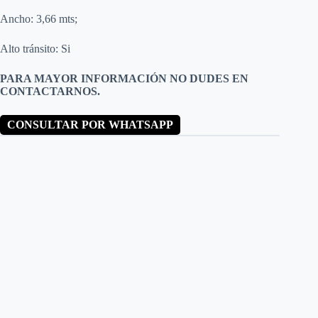
Ancho: 3,66 mts;
Alto tránsito: Si
PARA MAYOR INFORMACIÓN NO DUDES EN
CONTACTARNOS.
CONSULTAR POR WHATSAPP