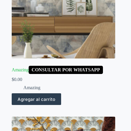
Amazing
CONSULTAR POR WHATSAPP
$
0.00
Amazing
Agregar al carrito