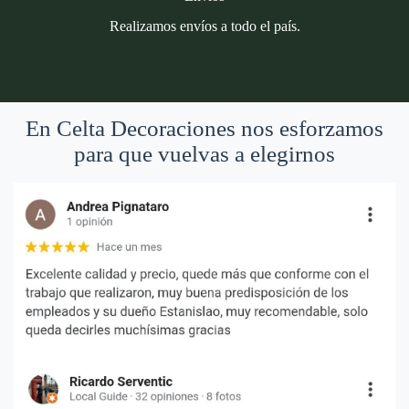
Realizamos envíos a todo el país.
En Celta Decoraciones nos esforzamos
para que vuelvas a elegirnos