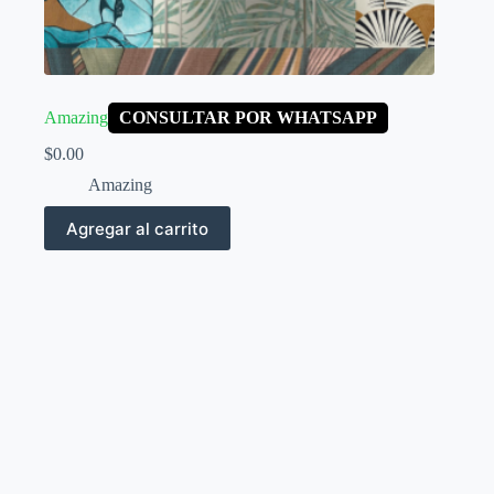
Amazing
CONSULTAR POR WHATSAPP
$
0.00
Amazing
Agregar al carrito