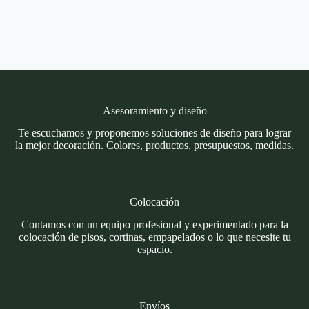
Asesoramiento y diseño
Te escuchamos y proponemos soluciones de diseño para lograr
la mejor decoración. Colores, productos, presupuestos, medidas.
Colocación
Contamos con un equipo profesional y experimentado para la
colocación de pisos, cortinas, empapelados o lo que necesite tu
espacio.
Envíos