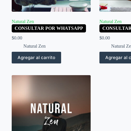
Natural Zen
Natural Zen
CONSULTAR POR WHATSAPP
CONSULTAR
$
0.00
$
0.00
Natural Zen
Natural Z
Agregar al carrito
Agregar al c