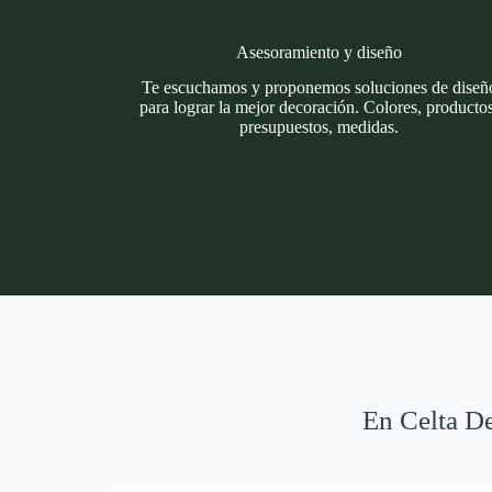
Asesoramiento y diseño
Te escuchamos y proponemos soluciones de diseñ
para lograr la mejor decoración. Colores, productos
presupuestos, medidas.
En Celta De