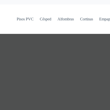
Pisos PVC
Césped
Alfombras
Cortinas
Empap