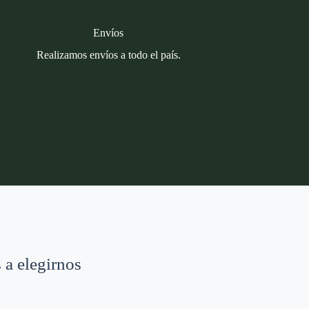
Envíos
Realizamos envíos a todo el país.
 a elegirnos