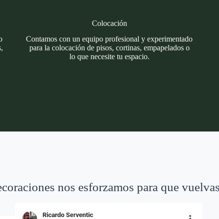
Colocación
o
Contamos con un equipo profesional y experimentado
,
para la colocación de pisos, cortinas, empapelados o
lo que necesite tu espacio.
coraciones nos esforzamos para que vuelvas