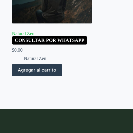
Natural Zen
CONSULTAR POR WHATSAPP
$
0.00
Natural Zen
Agregar al carrito