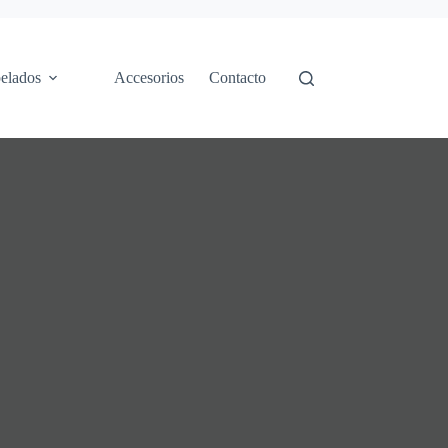
elados
Accesorios
Contacto