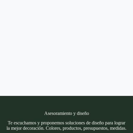
Asesoramiento y diseño
Te escuchamos y proponemos soluciones de diseño para lograr
la mejor decoración. Colores, productos, presupuestos, medidas.