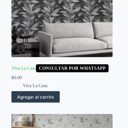
Viva La Casa
CONSULTAR POR WHATSAPP
$
0.00
Viva La Casa
Agregar al carrito