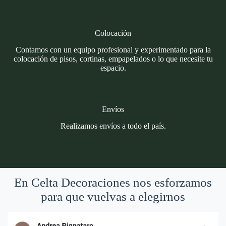
Colocación
Contamos con un equipo profesional y experimentado para la
colocación de pisos, cortinas, empapelados o lo que necesite tu
espacio.
Envíos
Realizamos envíos a todo el país.
En Celta Decoraciones nos esforzamos
para que vuelvas a elegirnos