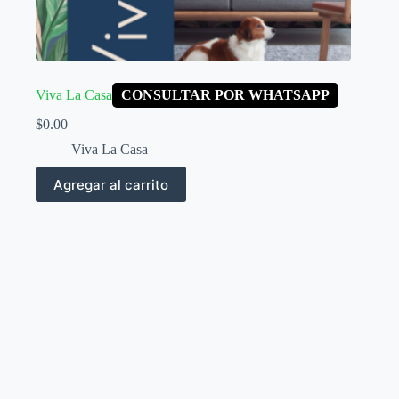
Viva La Casa
CONSULTAR POR WHATSAPP
$
0.00
Viva La Casa
Agregar al carrito